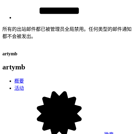
所有的出站邮件都已被管理员全局禁用。任何类型的邮件通知
都不会被发出。
artymb
artymb
概要
活动