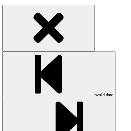
Invalid date