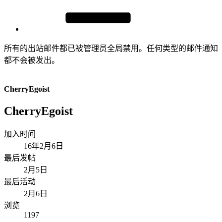
所有的出站邮件都已被管理员全局禁用。任何类型的邮件通知
都不会被发出。
CherryEgoist
CherryEgoist
加入时间
16年2月6日
最后发帖
2月5日
最后活动
2月6日
浏览
1197