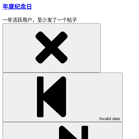
年度纪念日
一年活跃用户，至少发了一个帖子
Invalid date