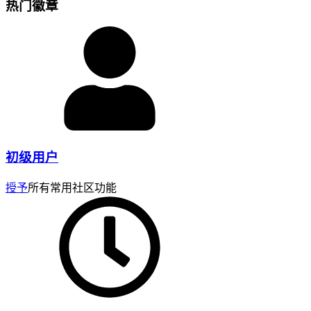
热门徽章
初级用户
授予
所有常用社区功能