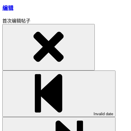
编辑
首次编辑帖子
Invalid date