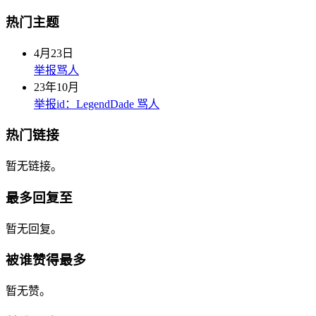
热门主题
4月23日
举报骂人
23年10月
举报id：LegendDade 骂人
热门链接
暂无链接。
最多回复至
暂无回复。
被谁赞得最多
暂无赞。