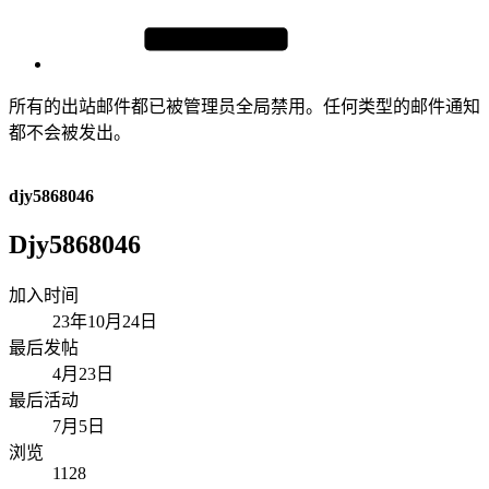
所有的出站邮件都已被管理员全局禁用。任何类型的邮件通知
都不会被发出。
djy5868046
Djy5868046
加入时间
23年10月24日
最后发帖
4月23日
最后活动
7月5日
浏览
1128