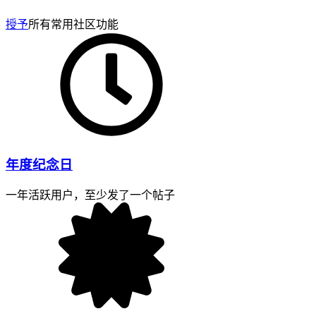
授予
所有常用社区功能
年度纪念日
一年活跃用户，至少发了一个帖子