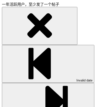
一年活跃用户，至少发了一个帖子
Invalid date