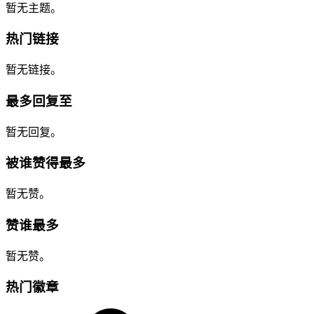
暂无主题。
热门链接
暂无链接。
最多回复至
暂无回复。
被谁赞得最多
暂无赞。
赞谁最多
暂无赞。
热门徽章