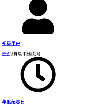
初级用户
授予
所有常用社区功能
年度纪念日