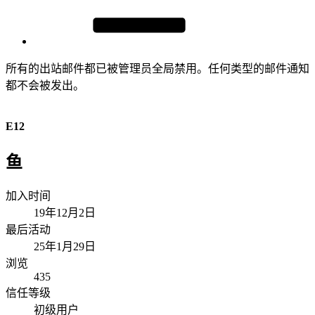
所有的出站邮件都已被管理员全局禁用。任何类型的邮件通知
都不会被发出。
E12
鱼
加入时间
19年12月2日
最后活动
25年1月29日
浏览
435
信任等级
初级用户