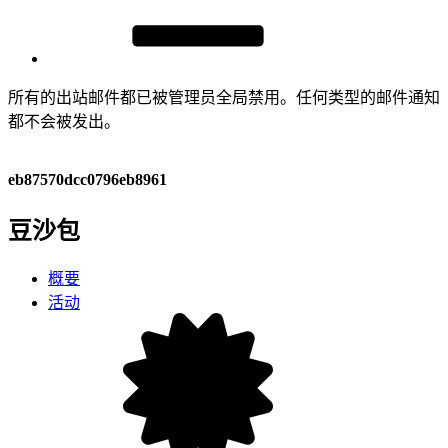
所有的出站邮件都已被管理员全局禁用。任何类型的邮件通知
都不会被发出。
eb87570dcc0796eb8961
豆沙包
概要
活动