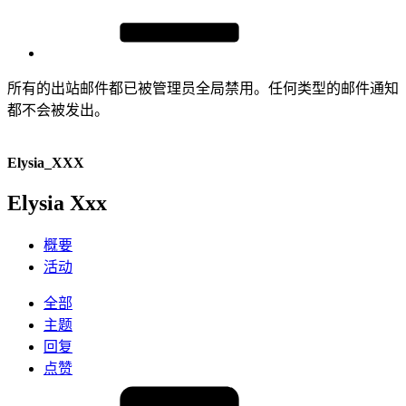
所有的出站邮件都已被管理员全局禁用。任何类型的邮件通知
都不会被发出。
Elysia_XXX
Elysia Xxx
概要
活动
全部
主题
回复
点赞