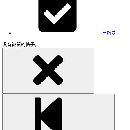
已解决
没有被赞的帖子。