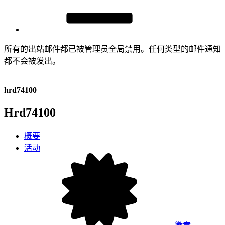
所有的出站邮件都已被管理员全局禁用。任何类型的邮件通知
都不会被发出。
hrd74100
Hrd74100
概要
活动