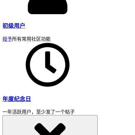
初级用户
授予
所有常用社区功能
年度纪念日
一年活跃用户，至少发了一个帖子