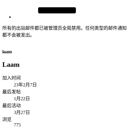
所有的出站邮件都已被管理员全局禁用。任何类型的邮件通知
都不会被发出。
laam
Laam
加入时间
23年2月7日
最后发帖
1月22日
最后活动
3月27日
浏览
775