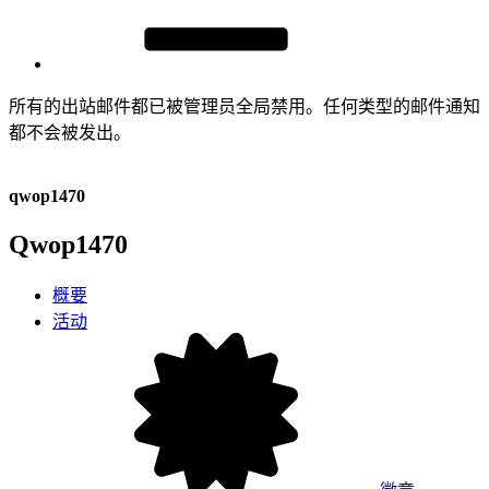
所有的出站邮件都已被管理员全局禁用。任何类型的邮件通知
都不会被发出。
qwop1470
Qwop1470
概要
活动