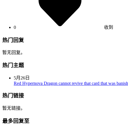
0
收到
热门回复
暂无回复。
热门主题
5月26日
Red Hypernova Dragon cannot revive that card that was banish
热门链接
暂无链接。
最多回复至