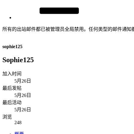
所有的出站邮件都已被管理员全局禁用。任何类型的邮件通知
sophie125
Sophie125
加入时间
5月26日
最后发帖
5月26日
最后活动
5月26日
浏览
248