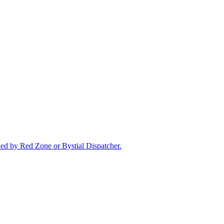
ed by Red Zone or Bystial Dispatcher.