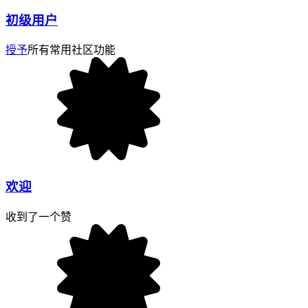
初级用户
授予
所有常用社区功能
欢迎
收到了一个赞