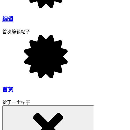
编辑
首次编辑帖子
首赞
赞了一个帖子