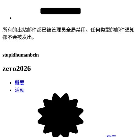
所有的出站邮件都已被管理员全局禁用。任何类型的邮件通知
都不会被发出。
stupidhumanbein
zero2026
概要
活动