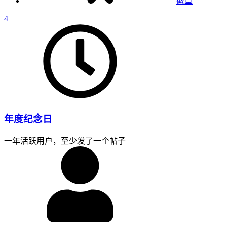
徽章
4
年度纪念日
一年活跃用户，至少发了一个帖子