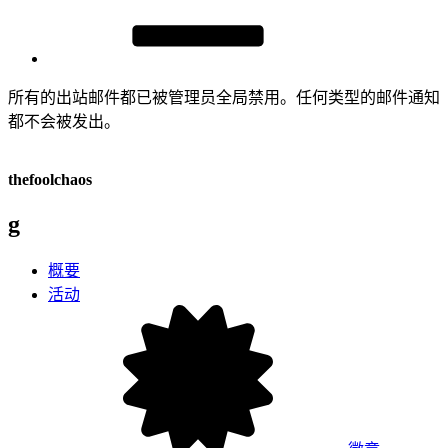
所有的出站邮件都已被管理员全局禁用。任何类型的邮件通知
都不会被发出。
thefoolchaos
g
概要
活动