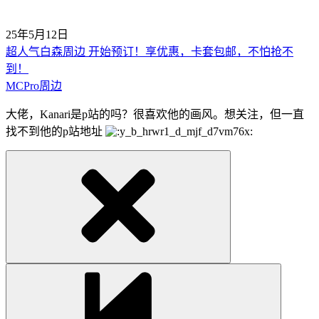
25年5月12日
超人气白森周边 开始预订！享优惠，卡套包邮，不怕抢不
到！
MCPro周边
大佬，Kanari是p站的吗？很喜欢他的画风。想关注，但一直
找不到他的p站地址