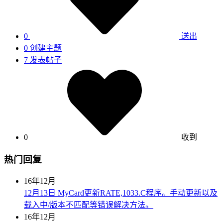
0
送出
0
创建主题
7
发表帖子
0
收到
热门回复
16年12月
12月13日 MyCard更新RATE,1033.C程序。手动更新以及
载入中/版本不匹配等错误解决方法。
16年12月