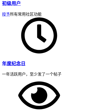
初级用户
授予
所有常用社区功能
年度纪念日
一年活跃用户，至少发了一个帖子