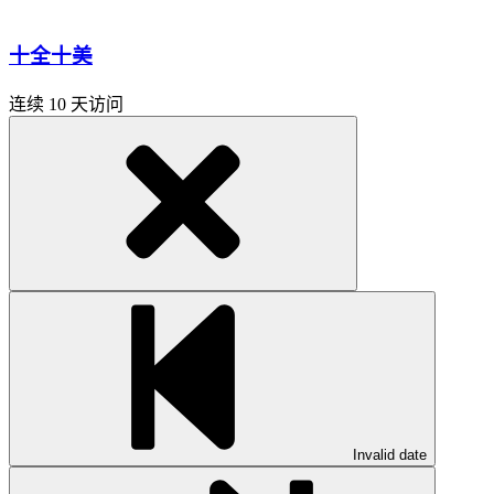
十全十美
连续 10 天访问
Invalid date