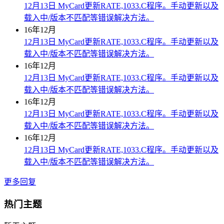
12月13日 MyCard更新RATE,1033.C程序。手动更新以及
载入中/版本不匹配等错误解决方法。
16年12月
12月13日 MyCard更新RATE,1033.C程序。手动更新以及
载入中/版本不匹配等错误解决方法。
16年12月
12月13日 MyCard更新RATE,1033.C程序。手动更新以及
载入中/版本不匹配等错误解决方法。
16年12月
12月13日 MyCard更新RATE,1033.C程序。手动更新以及
载入中/版本不匹配等错误解决方法。
16年12月
12月13日 MyCard更新RATE,1033.C程序。手动更新以及
载入中/版本不匹配等错误解决方法。
更多回复
热门主题