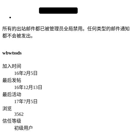
所有的出站邮件都已被管理员全局禁用。任何类型的邮件通知
都不会被发出。
wbwtssds
加入时间
16年2月5日
最后发帖
16年12月13日
最后活动
17年7月5日
浏览
3562
信任等级
初级用户