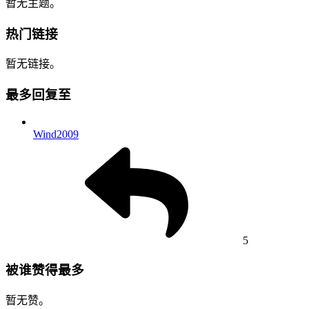
暂无主题。
热门链接
暂无链接。
最多回复至
Wind2009
5
被谁赞得最多
暂无赞。