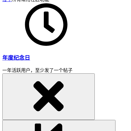
年度纪念日
一年活跃用户，至少发了一个帖子