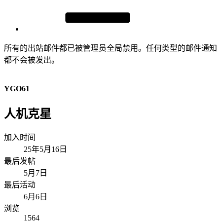
所有的出站邮件都已被管理员全局禁用。任何类型的邮件通知
都不会被发出。
YGO61
人机克星
加入时间
25年5月16日
最后发帖
5月7日
最后活动
6月6日
浏览
1564