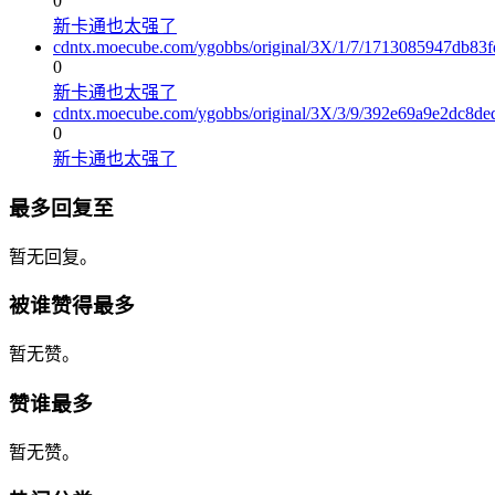
0
新卡通也太强了
cdntx.moecube.com/ygobbs/original/3X/1/7/1713085947db83
0
新卡通也太强了
cdntx.moecube.com/ygobbs/original/3X/3/9/392e69a9e2dc8d
0
新卡通也太强了
最多回复至
暂无回复。
被谁赞得最多
暂无赞。
赞谁最多
暂无赞。