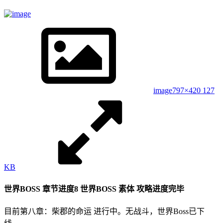
image
797×420 127
KB
世界BOSS 章节进度8 世界BOSS 素体 攻略进度完毕
目前第八章：柴郡的命运 进行中。无战斗，世界Boss已下