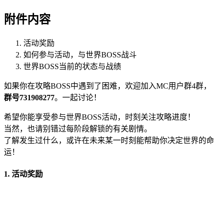
附件内容
活动奖励
如何参与活动，与世界BOSS战斗
世界BOSS当前的状态与战绩
如果你在攻略BOSS中遇到了困难，欢迎加入MC用户群4群，
群号731908277
。一起讨论！
希望你能享受参与世界BOSS活动，时刻关注攻略进度！
当然，也请别错过每阶段解锁的有关剧情。
了解发生过什么，或许在未来某一时刻能帮助你决定世界的命
运！
1. 活动奖励