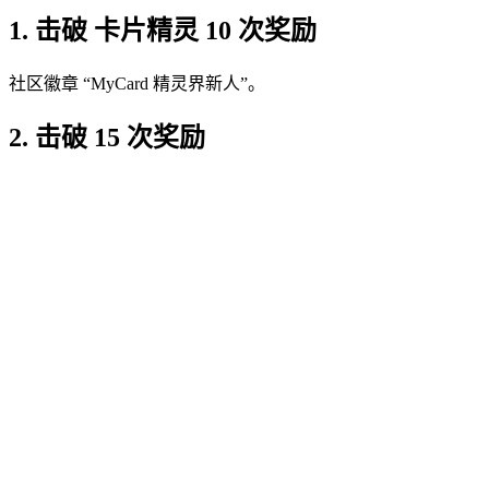
1. 击破 卡片精灵 10 次奖励
社区徽章 “MyCard 精灵界新人”。
2. 击破 15 次奖励