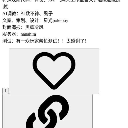
谢）
AI调教：神数不神、虱子
文案、策划、设计：星光pokeboy
封面海报：黑耀冷风
服务器：nanahira
测试：有一众玩家帮忙测试！！太感谢了！
1