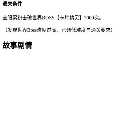
通关条件
全服累积击破世界BOSS【卡片精灵】7000次。
（发现世界Boss难度过高，已调低难度与通关要求）
故事剧情