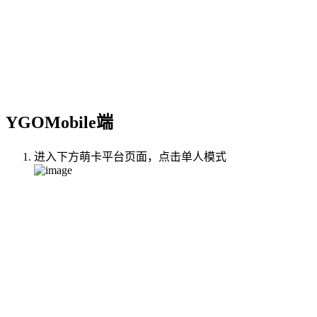
YGOMobile端
进入下方萌卡平台页面，点击单人模式