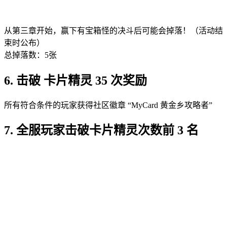
从第三章开始，赢下有宝箱怪的决斗后可能会掉落！（活动结
束时公布）
总掉落数：5张
6. 击破 卡片精灵 35 次奖励
所有符合条件的玩家获得社区徽章 “MyCard 黄金乡攻略者”
7. 全服玩家击破卡片精灵次数前 3 名