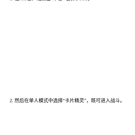
然后在单人模式中选择“卡片精灵”，既可进入战斗。