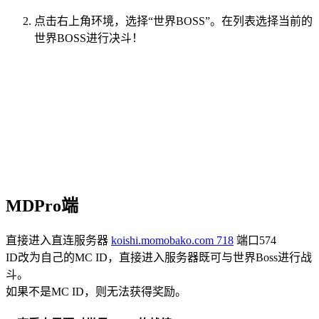
点击右上角环境，选择“世界BOSS”。在列表选择当前的
世界BOSS进行决斗！
MDPro端
直接进入直连服务器
koishi.momobako.com
718
端口574
ID改为自己的MC ID，直接进入服务器既可与世界Boss进行战
斗。
如果不是MC ID，则无法获得奖励。