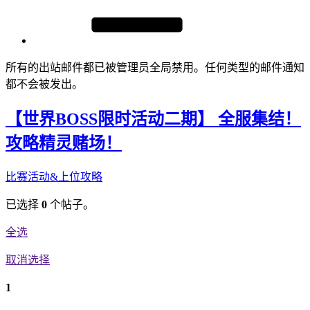
所有的出站邮件都已被管理员全局禁用。任何类型的邮件通知
都不会被发出。
【世界BOSS限时活动二期】 全服集结！
攻略精灵赌场！
比赛活动&上位攻略
已选择
0
个帖子。
全选
取消选择
1