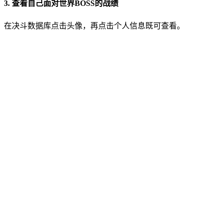
3. 查看自己面对世界BOSS的战绩
在决斗数据库点击头像，再点击个人信息既可查看。