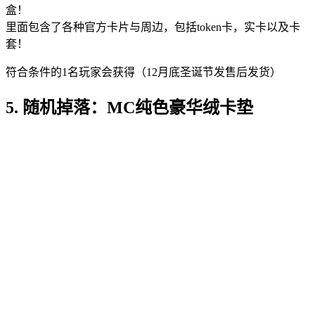
盒！
里面包含了各种官方卡片与周边，包括token卡，实卡以及卡
套！
符合条件的1名玩家会获得（12月底圣诞节发售后发货）
5. 随机掉落：MC纯色豪华绒卡垫