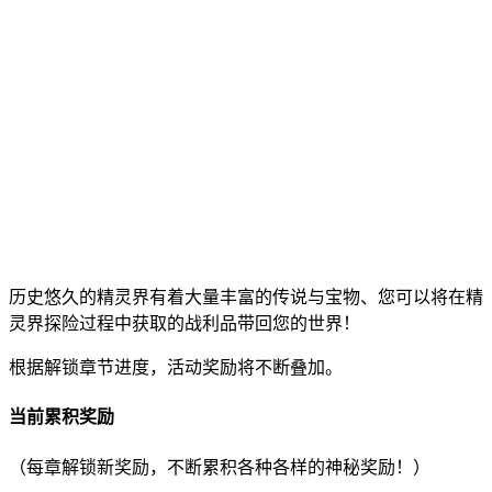
历史悠久的精灵界有着大量丰富的传说与宝物、您可以将在精
灵界探险过程中获取的战利品带回您的世界！
根据解锁章节进度，活动奖励将不断叠加。
当前累积奖励
（每章解锁新奖励，不断累积各种各样的神秘奖励！）