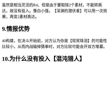
虽然是相当灵活的R4，但是由于要取除2个素材，不能转高
达，故没有投入。像白小强，【深渊的潜伏者】可以用一次效
果，再变2素材高达。
9.情报优势
40构建，在决斗开始前，对方认为你是【现冥珠泪】的可能性
比较小，从而内战输掉猜拳时，对方比较可能会开双方堆墓。
10.为什么没有投入【混沌猎人】