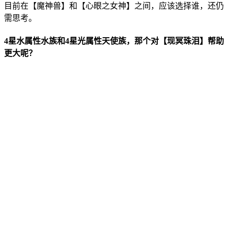
目前在【魔神兽】和【心眼之女神】之间，应该选择谁，还仍
需思考。
4星水属性水族和4星光属性天使族，那个对【现冥珠泪】帮助
更大呢？