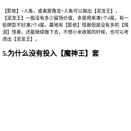
【影依】+人鱼，或者犀角龙+人鱼可以做出【泥龙王】，
【泥龙王】一般没有多少留场价值，多是用来凑1个4星。有一
些牌型不好凑2个4星。墓地有【影依】怪兽但是没有多的【珠
泪】怪兽，还能继续做下去，不想小米收尾的时候，也可以考
虑出【泥龙王】。
5.为什么没有投入【魔神王】套