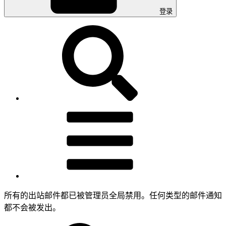
登录
所有的出站邮件都已被管理员全局禁用。任何类型的邮件通知
都不会被发出。