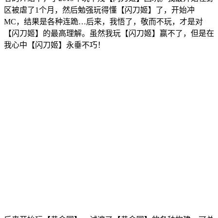
区被虐了1个月，然后勉强玩得懂【闪刀姬】了，开始冲
MC，结果是各种连跪…后来，我悟了，敬而不玩，才是对
【闪刀姬】的最高理解。虽然我玩【闪刀姬】赢不了，但是在
我心中【闪刀姬】永垂不巧！