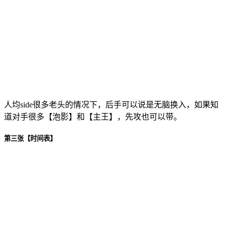
人均side很多老头的情况下，后手可以说是无脑换入，如果知
道对手很多【泡影】和【主王】，先攻也可以带。
第三张【时间表】