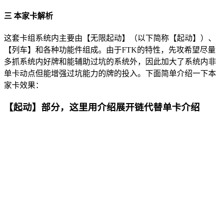
三 本家卡解析
这套卡组系统内主要由【无限起动】（以下简称【起动】）、
【列车】和各种功能件组成。由于FTK的特性，先攻希望尽量
多抓系统内好牌和能辅助过坑的系统外，因此加大了系统内非
单卡动点但能增强过坑能力的牌的投入。下面简单介绍一下本
家卡效果：
【起动】部分，这里用介绍展开链代替单卡介绍