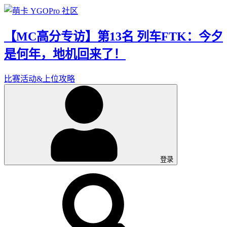
【MC高分专访】第13名 列车FTK：今夕
是何年，地机回来了！
比赛活动&上位攻略
登录