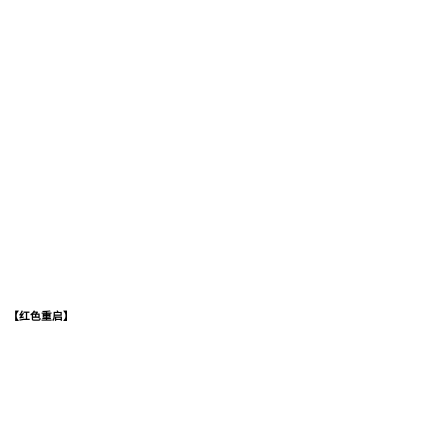
【红色重启】