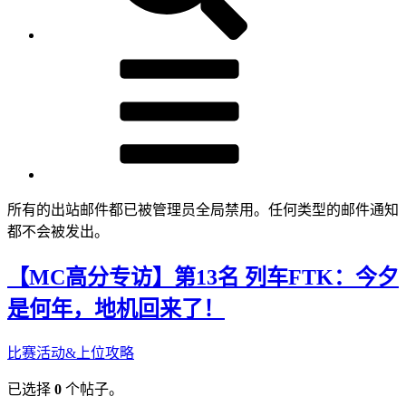
所有的出站邮件都已被管理员全局禁用。任何类型的邮件通知
都不会被发出。
【MC高分专访】第13名 列车FTK：今夕
是何年，地机回来了！
比赛活动&上位攻略
已选择
0
个帖子。