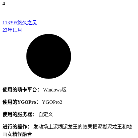
4
113395
悠久之灵
23年11月
使用的萌卡平台：
Windows版
使用的YGOPro：
YGOPro2
使用的服务器：
自定义
进行的操作：
发动场上泥糊泥龙王的效果把泥糊泥龙王和地
画女精怪融合