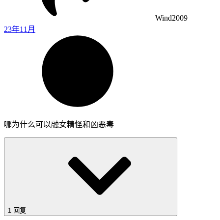
Wind2009
23年11月
哪为什么可以融女精怪和凶恶毒
1 回复