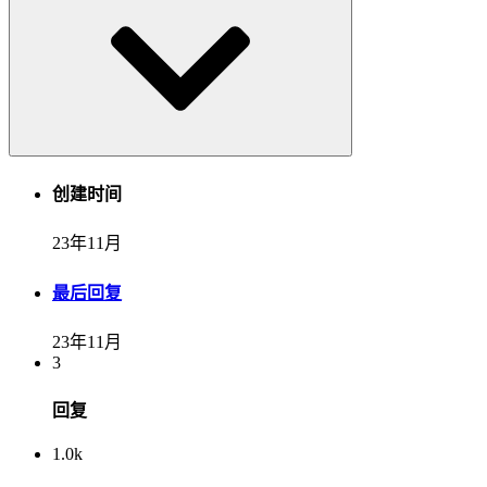
创建时间
23年11月
最后回复
23年11月
3
回复
1.0k