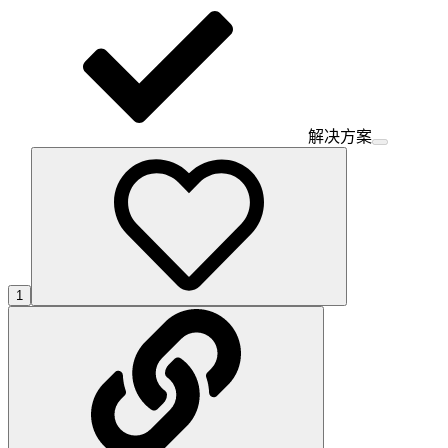
解决方案
1