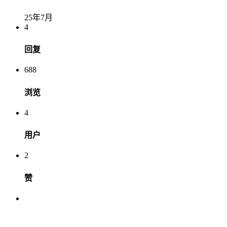
25年7月
4
回复
688
浏览
4
用户
2
赞