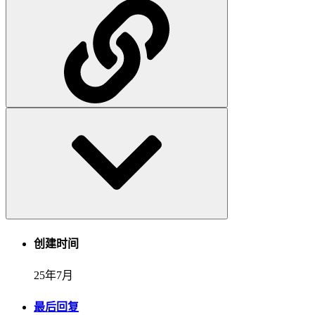
创建时间
25年7月
最后回复