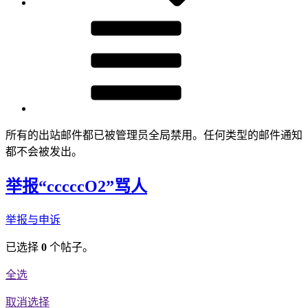
所有的出站邮件都已被管理员全局禁用。任何类型的邮件通知
都不会被发出。
举报“cccccO2”骂人
举报与申诉
已选择
0
个帖子。
全选
取消选择