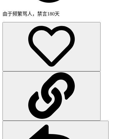
由于频繁骂人，禁言180天