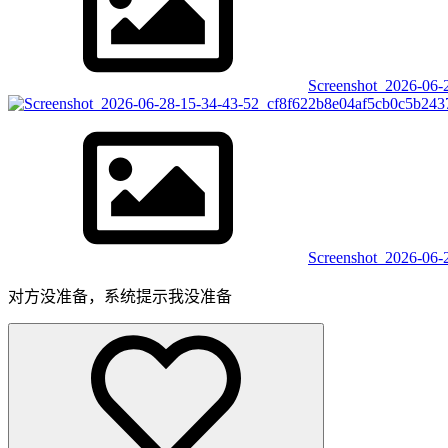
Screenshot_2026-06-
Screenshot_2026-06-
对方没准备，系统提示我没准备