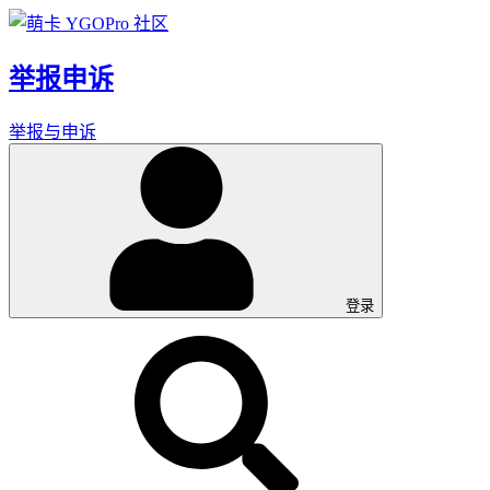
举报申诉
举报与申诉
登录