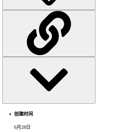
创建时间
6月28日