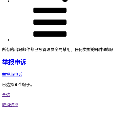
所有的出站邮件都已被管理员全局禁用。任何类型的邮件通知
举报申诉
举报与申诉
已选择
0
个帖子。
全选
取消选择