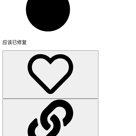
应该已修复