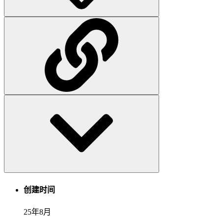
创建时间
25年8月