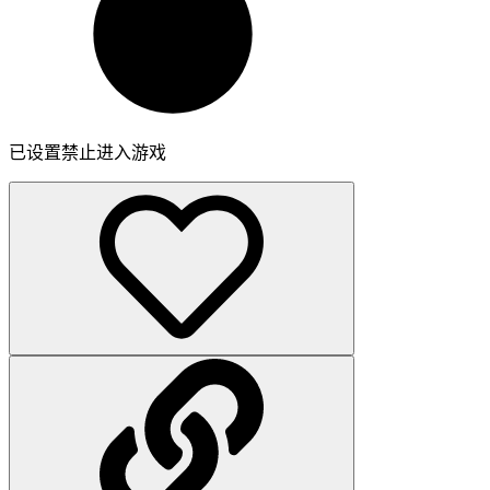
已设置禁止进入游戏