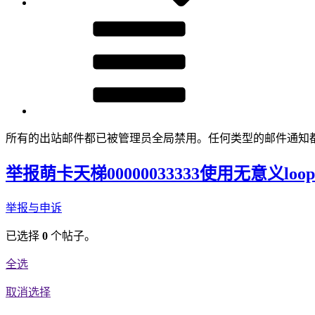
所有的出站邮件都已被管理员全局禁用。任何类型的邮件通知
举报萌卡天梯00000033333使用无意义lo
举报与申诉
已选择
0
个帖子。
全选
取消选择