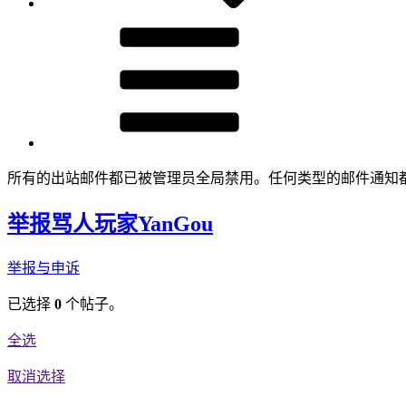
所有的出站邮件都已被管理员全局禁用。任何类型的邮件通知
举报骂人玩家YanGou
举报与申诉
已选择
0
个帖子。
全选
取消选择