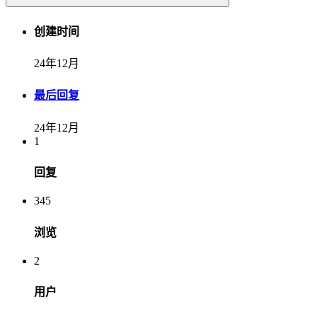
创建时间
24年12月
最后回复
24年12月
1
回复
345
浏览
2
用户