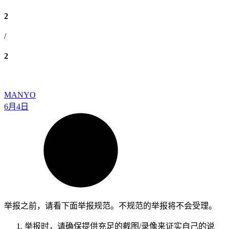
2
/
2
MANYO
6月4日
举报之前，请看下面举报规范。不规范的举报将不会受理。
举报时，请确保提供充足的截图/录像来证实自己的说