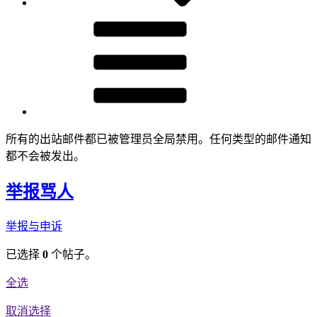
所有的出站邮件都已被管理员全局禁用。任何类型的邮件通知
都不会被发出。
举报骂人
举报与申诉
已选择
0
个帖子。
全选
取消选择