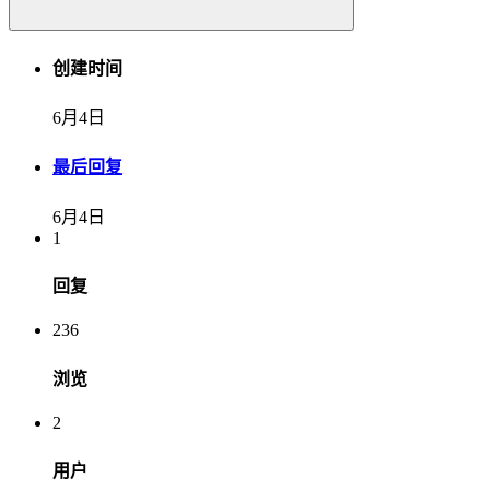
创建时间
6月4日
最后回复
6月4日
1
回复
236
浏览
2
用户