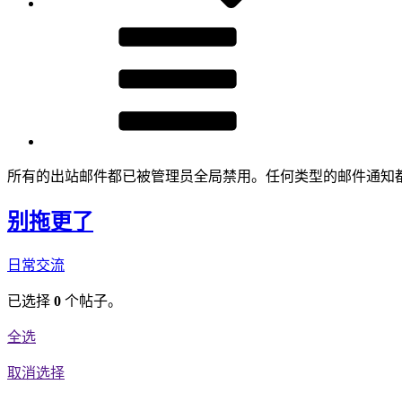
所有的出站邮件都已被管理员全局禁用。任何类型的邮件通知
别拖更了
日常交流
已选择
0
个帖子。
全选
取消选择