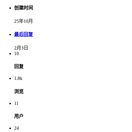
创建时间
25年10月
最后回复
2月3日
10
回复
1.8k
浏览
11
用户
24