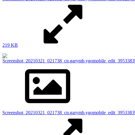
Rugal.B
21年3月