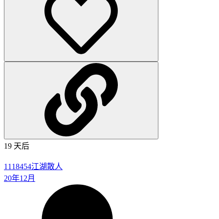
19 天后
1118454
江湖散人
20年12月