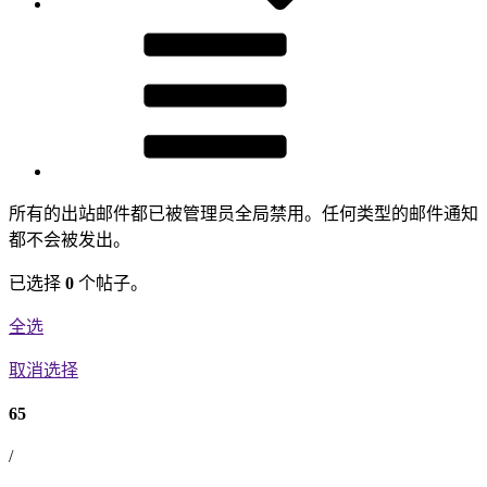
所有的出站邮件都已被管理员全局禁用。任何类型的邮件通知
都不会被发出。
已选择
0
个帖子。
全选
取消选择
65
/