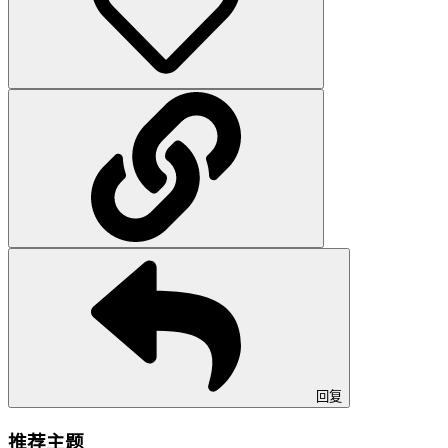
回复
推荐主题