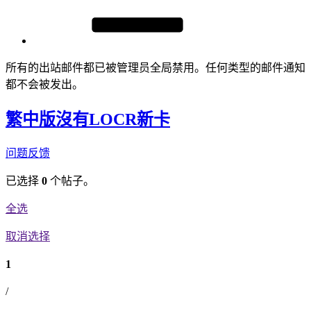
所有的出站邮件都已被管理员全局禁用。任何类型的邮件通知
都不会被发出。
繁中版沒有LOCR新卡
问题反馈
已选择
0
个帖子。
全选
取消选择
1
/