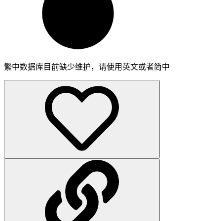
繁中数据库目前缺少维护，请使用英文或者简中