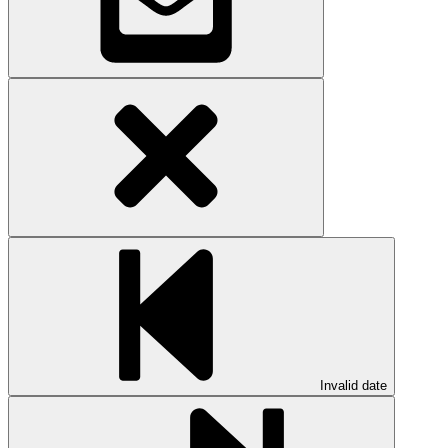
Invalid date