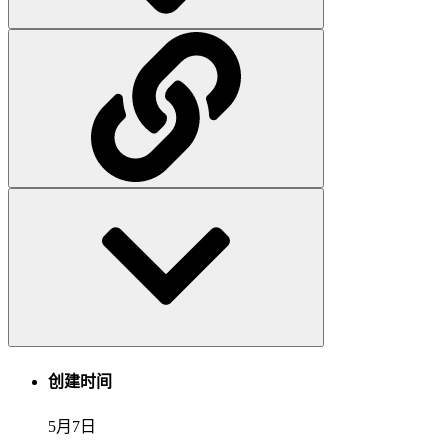
创建时间
5月7日