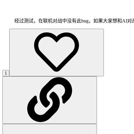
经过测试，在联机对战中没有此bug，如果大家想和AI对
1