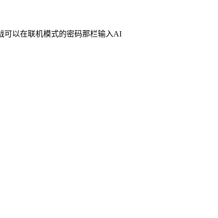
战可以在联机模式的密码那栏输入AI