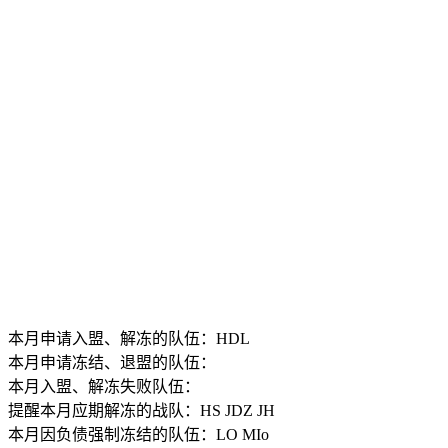
本月申请入盟、解冻的队伍：HDL
本月申请冻结、退盟的队伍：
本月入盟、解冻失败队伍：
提醒本月应期解冻的战队：HS JDZ JH
本月因负债强制冻结的队伍：LO MIo