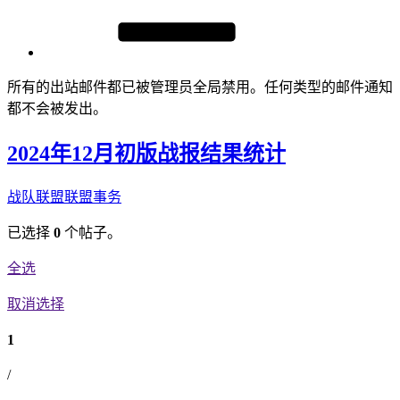
所有的出站邮件都已被管理员全局禁用。任何类型的邮件通知
都不会被发出。
2024年12月初版战报结果统计
战队联盟
联盟事务
已选择
0
个帖子。
全选
取消选择
1
/