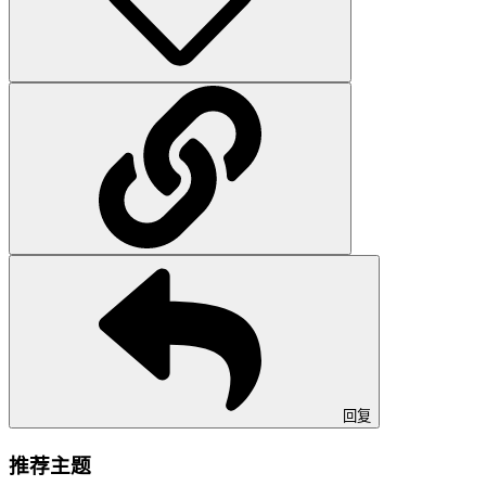
回复
推荐主题