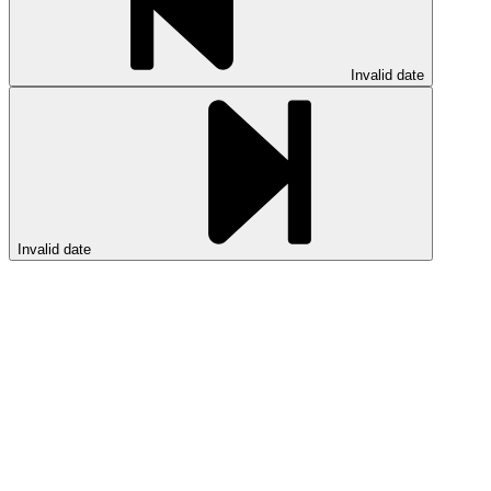
Invalid date
Invalid date