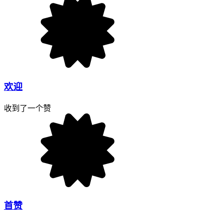
欢迎
收到了一个赞
首赞