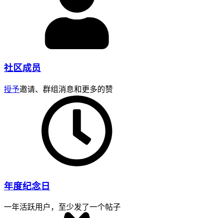
社区成员
授予
邀请、群组消息和更多的赞
年度纪念日
一年活跃用户，至少发了一个帖子