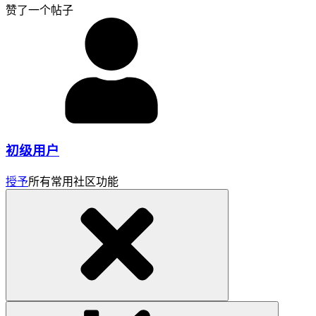
赞了一个帖子
初级用户
授予
所有常用社区功能