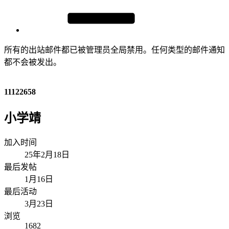
所有的出站邮件都已被管理员全局禁用。任何类型的邮件通知
都不会被发出。
11122658
小学靖
加入时间
25年2月18日
最后发帖
1月16日
最后活动
3月23日
浏览
1682