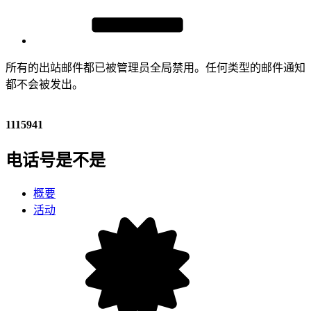
所有的出站邮件都已被管理员全局禁用。任何类型的邮件通知
都不会被发出。
1115941
电话号是不是
概要
活动