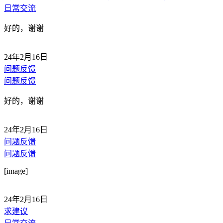
日常交流
好的，谢谢
24年2月16日
问题反馈
问题反馈
好的，谢谢
24年2月16日
问题反馈
问题反馈
[image]
24年2月16日
求建议