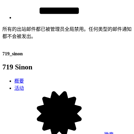
所有的出站邮件都已被管理员全局禁用。任何类型的邮件通知
都不会被发出。
719_sinon
719 Sinon
概要
活动