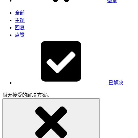
徽章
全部
主题
回复
点赞
已解决
尚无接受的解决方案。