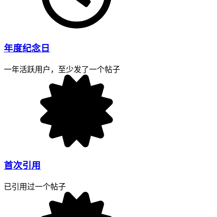
年度纪念日
一年活跃用户，至少发了一个帖子
首次引用
已引用过一个帖子