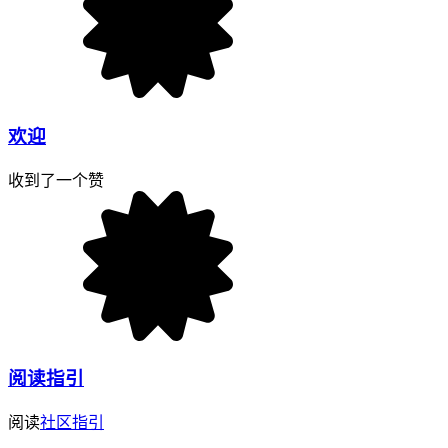
欢迎
收到了一个赞
阅读指引
阅读
社区指引