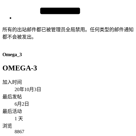
所有的出站邮件都已被管理员全局禁用。任何类型的邮件通知
都不会被发出。
Omega_3
OMEGA-3
加入时间
20年10月3日
最后发帖
6月2日
最后活动
1 天
浏览
8867