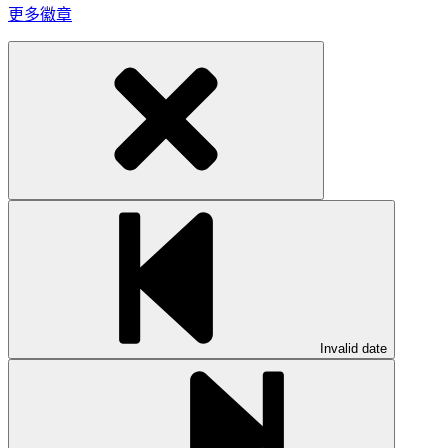
更多徽章
Invalid date