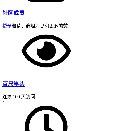
社区成员
授予
邀请、群组消息和更多的赞
百尺竿头
连续 100 天访问
4