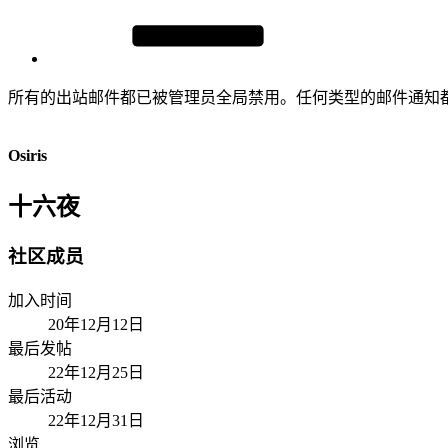
所有的出站邮件都已被管理员全局禁用。任何类型的邮件通知
Osiris
十六夜
社区成员
加入时间
20年12月12日
最后发帖
22年12月25日
最后活动
22年12月31日
浏览