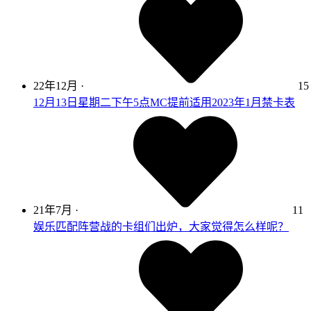
22年12月
·
15
12月13日星期二下午5点MC提前适用2023年1月禁卡表
21年7月
·
11
娱乐匹配阵营战的卡组们出炉，大家觉得怎么样呢？