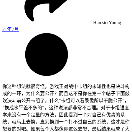
HamsterYoung
21年7月
你这种想法就很奇怪。游戏王对战中卡组的未知性也是决斗构
成的一环，为什么要公开？而且这不是你在第一个帖子下面鼓
吹决斗前公开卡组了。什么“卡组可以看录像所以干脆公开”，
“换成水平差不多的”，这种说法都非常不合理。对于卡组强度
本来没有一个定量的方法，因此看到一个对自己有优势的系
统，就马上去换，直到换到一个打不过自己的系统，这才是你
想要的对吧。如果每个人都像你这么去想，最后结果就成了大