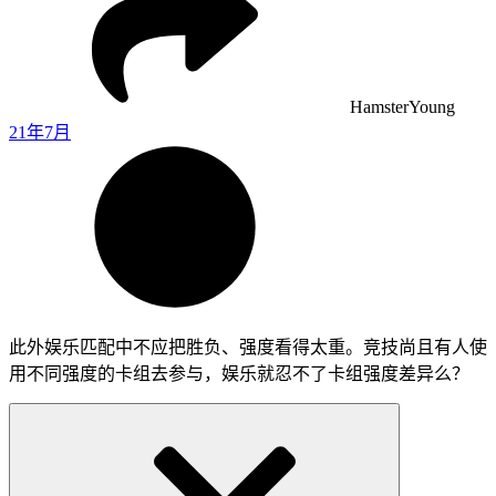
HamsterYoung
21年7月
此外娱乐匹配中不应把胜负、强度看得太重。竞技尚且有人使
用不同强度的卡组去参与，娱乐就忍不了卡组强度差异么？