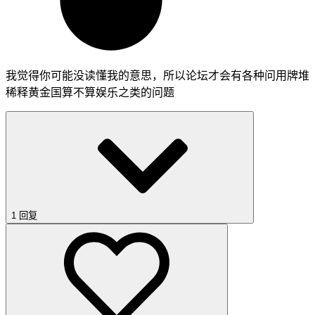
我觉得你可能没读懂我的意思，所以论坛才会有各种问用牌堆
稀释黄金国算不算娱乐之类的问题
1 回复