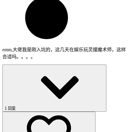
emm,大佬我是刚入坑的，这几天在娱乐玩灵摆魔术师，这样
合适吗。。。。
1 回复