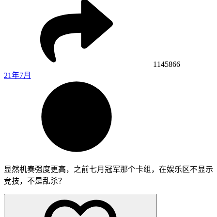
1145866
21年7月
显然机奏强度更高，之前七月冠军那个卡组，在娱乐区不显示
竞技，不是乱杀？