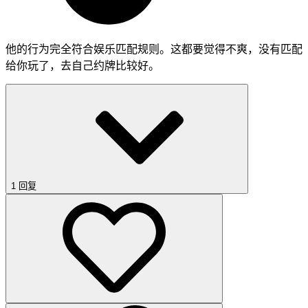
他的行为完全符合娱乐匹配规则。这都要觉得不爽，没有匹配
给你玩了，去自己约牌比较好。
1 回复