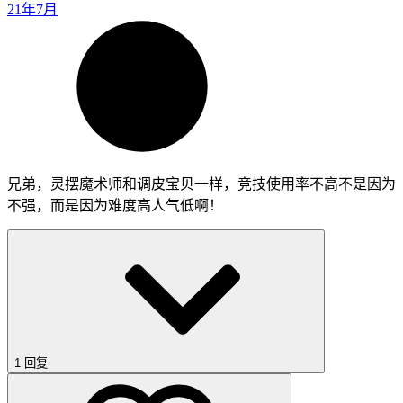
21年7月
兄弟，灵摆魔术师和调皮宝贝一样，竞技使用率不高不是因为
不强，而是因为难度高人气低啊！
1 回复