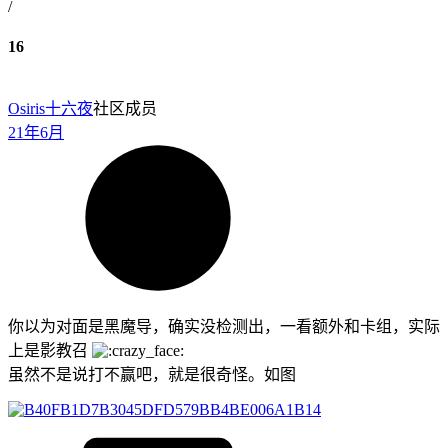
/
16
Osiris
十六夜
社区成员
21年6月
你以为对面是黑魔导，确实没检测出，一看额外和卡组，实际
上是影教召
虽然不是说打不赢吧，就是很奇怪。如图