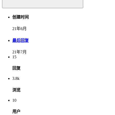
创建时间
21年6月
最后回复
21年7月
15
回复
3.8k
浏览
10
用户