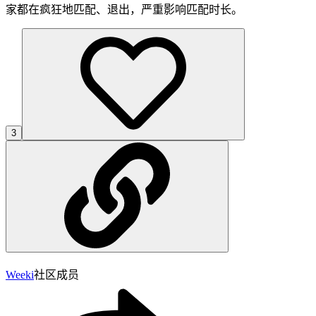
家都在疯狂地匹配、退出，严重影响匹配时长。
3
Weeki
社区成员