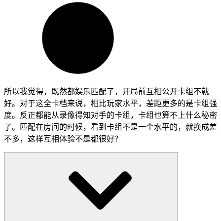
所以我觉得，既然都娱乐匹配了，开局前互相公开卡组不就
好。对于这全卡档来说，相比玩家水平，差距更多的是卡组强
度。反正都能从录像得知对手的卡组，卡组也算不上什么秘密
了。匹配在房间的时候，看到卡组不是一个水平的，就换成差
不多，这样互相体验不是都很好？