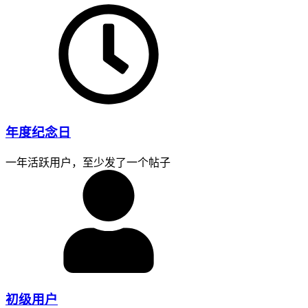
年度纪念日
一年活跃用户，至少发了一个帖子
初级用户