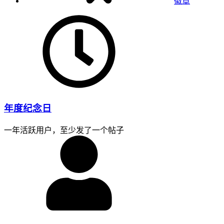
徽章
年度纪念日
一年活跃用户，至少发了一个帖子