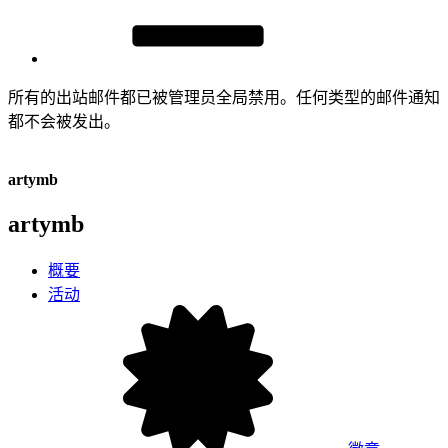
所有的出站邮件都已被管理员全局禁用。任何类型的邮件通知
都不会被发出。
artymb
artymb
概要
活动