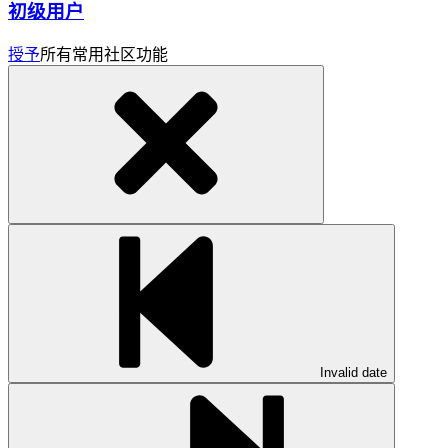
初级用户
授予
所有常用社区功能
Invalid date