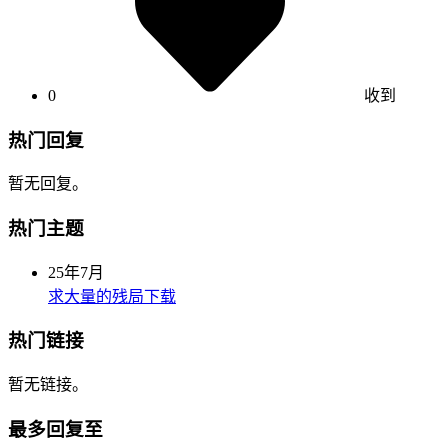
0
收到
热门回复
暂无回复。
热门主题
25年7月
求大量的残局下载
热门链接
暂无链接。
最多回复至