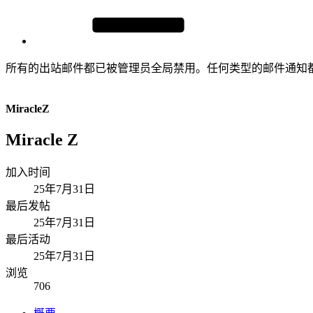
所有的出站邮件都已被管理员全局禁用。任何类型的邮件通知
MiracleZ
Miracle Z
加入时间
25年7月31日
最后发帖
25年7月31日
最后活动
25年7月31日
浏览
706