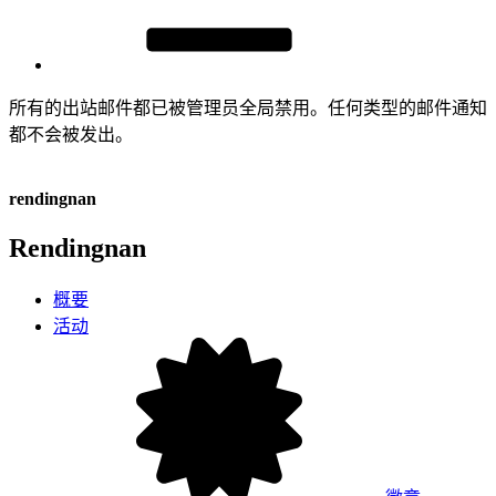
所有的出站邮件都已被管理员全局禁用。任何类型的邮件通知
都不会被发出。
rendingnan
Rendingnan
概要
活动