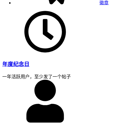
徽章
年度纪念日
一年活跃用户，至少发了一个帖子