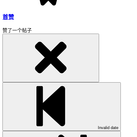
首赞
赞了一个帖子
Invalid date