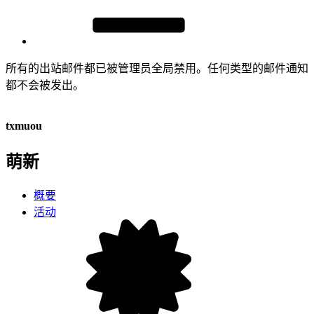
所有的出站邮件都已被管理员全局禁用。任何类型的邮件通知
都不会被发出。
txmuou
萌新
概要
活动