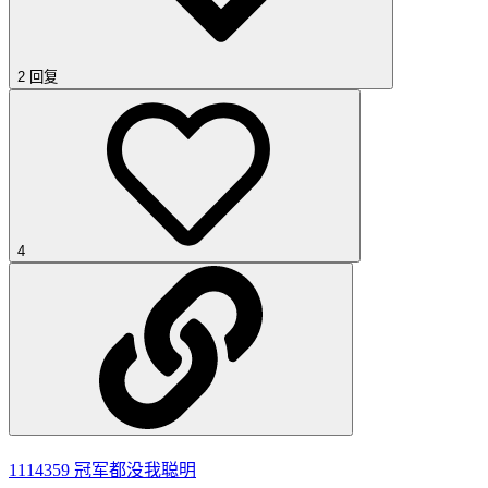
2 回复
4
1114359
冠军都没我聪明