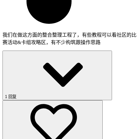
我们在做这方面的整合整理工程了，有些教程可以看社区的比
赛活动&卡组攻略区，有不少构筑跟操作思路
1 回复