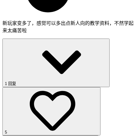
新玩家变多了，感觉可以多出点新人向的教学资料，不然学起
来太痛苦啦
1 回复
5