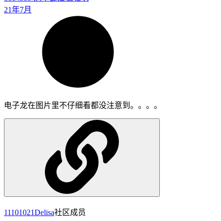
21年7月
电子龙在图片里不仔细看都没注意到。。。。
11101021
Delisa
社区成员