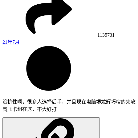
1135731
21年7月
没抗性啊，很多人选择后手，并且现在电脑堺龙辉巧啥的先攻
高压卡组在这，不大好打