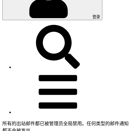
登录
所有的出站邮件都已被管理员全局禁用。任何类型的邮件通知
都不会被发出。