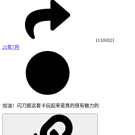
11101021
21年7月
加油！闪刀姬这套卡玩起来是真的很有魅力的