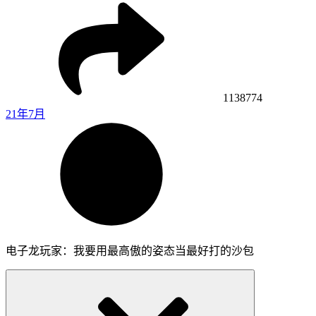
1138774
21年7月
电子龙玩家：我要用最高傲的姿态当最好打的沙包