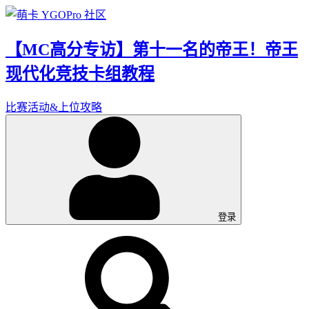
【MC高分专访】第十一名的帝王！帝王
现代化竞技卡组教程
比赛活动&上位攻略
登录