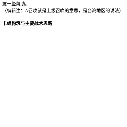
友一些帮助。
（编辑注：A召唤就是上级召唤的意思，是台湾地区的说法）
卡组构筑与主要战术思路