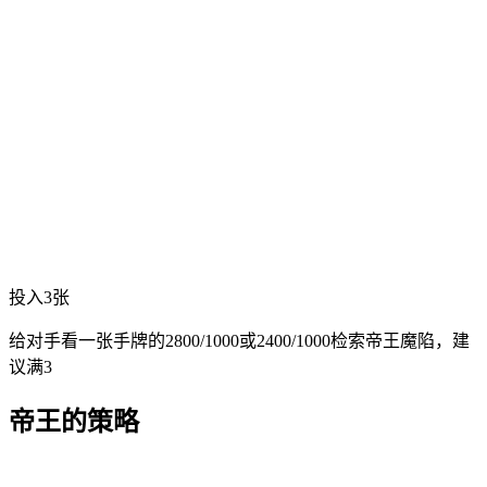
投入3张
给对手看一张手牌的2800/1000或2400/1000检索帝王魔陷，建
议满3
帝王的策略