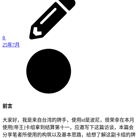
8
25年7月
前言
大家好，我是来自台湾的牌手，使用id是波尼，很荣幸在本月
使用[帝王]卡组拿到结算第十一，应邀写下这篇访谈，本篇会
分享笔者所使用的构筑以及基本思路，给想了解这副卡组的牌