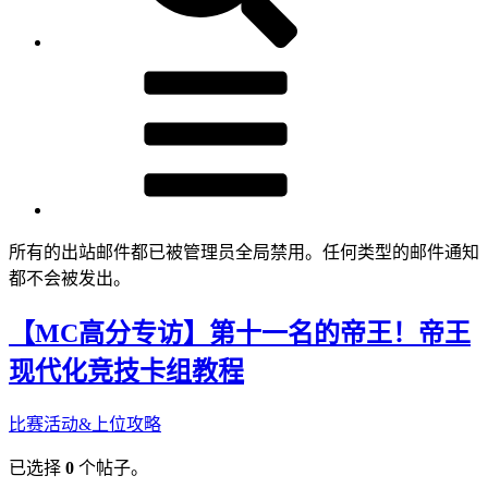
所有的出站邮件都已被管理员全局禁用。任何类型的邮件通知
都不会被发出。
【MC高分专访】第十一名的帝王！帝王
现代化竞技卡组教程
比赛活动&上位攻略
已选择
0
个帖子。