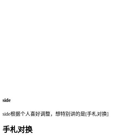
side
side根据个人喜好调整，想特别讲的是[手札对换]
手札对换