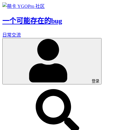
一个可能存在的bug
日常交流
登录