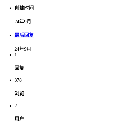
创建时间
24年9月
最后回复
24年9月
1
回复
378
浏览
2
用户