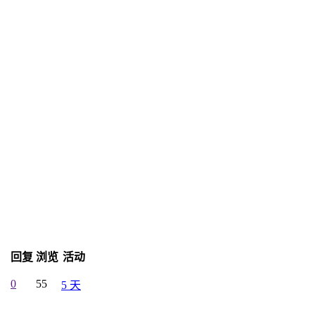
回复
浏览
活动
0
55
5 天