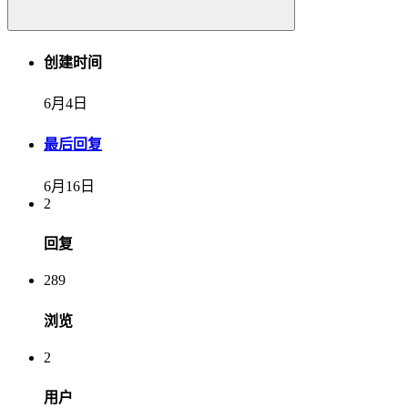
创建时间
6月4日
最后回复
6月16日
2
回复
289
浏览
2
用户