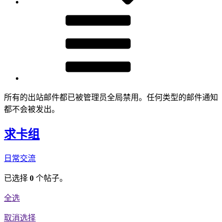
所有的出站邮件都已被管理员全局禁用。任何类型的邮件通知
都不会被发出。
求卡组
日常交流
已选择
0
个帖子。
全选
取消选择