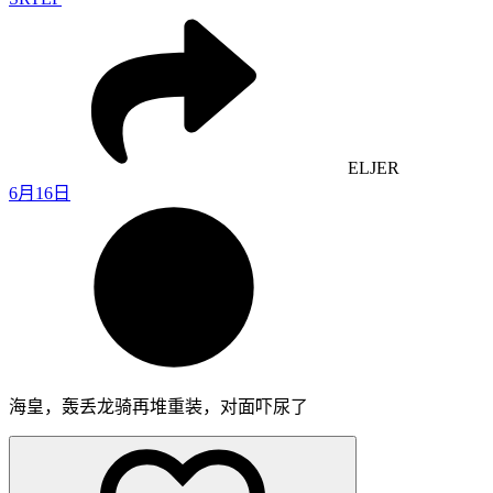
ELJER
6月16日
海皇，轰丢龙骑再堆重装，对面吓尿了