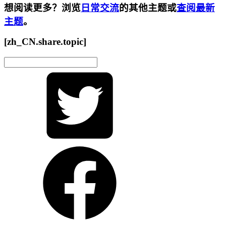
想阅读更多？浏览
日常交流
的其他主题或
查阅最新
主题
。
[zh_CN.share.topic]