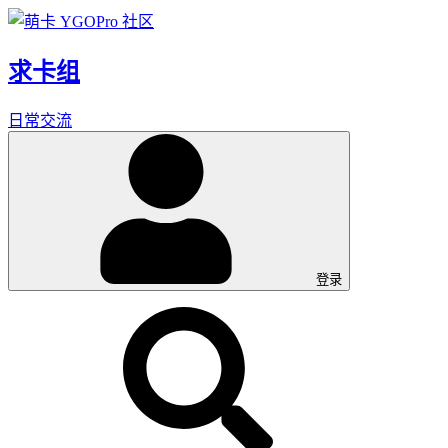
求卡组
日常交流
登录