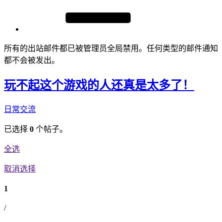
所有的出站邮件都已被管理员全局禁用。任何类型的邮件通知
都不会被发出。
玩不起这个游戏的人还真是太多了！
日常交流
已选择
0
个帖子。
全选
取消选择
1
/