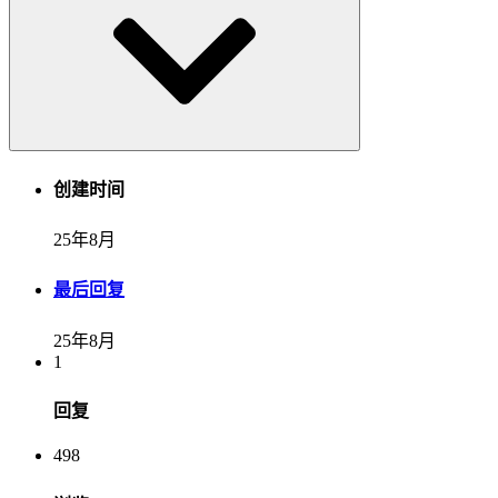
创建时间
25年8月
最后回复
25年8月
1
回复
498