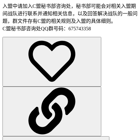
入盟中请加入C盟秘书部咨询处，秘书部可能会对相关入盟期
间战队进行联系并通知相关信息，以及回答解决战队的一般问
题，群文件存有C盟的相关规则及入盟的具体细则。
C盟秘书部咨询处QQ群号码：675743358