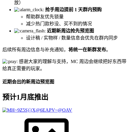
放）
抢手周边提前 1 天群内预购
帮助群友优先锁量
减少热门款秒没、买不到的情况
近期新周边抢先预览图
设计稿 / 实物样 / 数量信息会优先在群内同步
后续所有周边信息与补充通知，
将统一在新群发布
。
感谢大家的理解与支持，MC 周边会继续把好东西带
给真正需要的玩家。
近期会出的新周边预览图
预计1月底推出