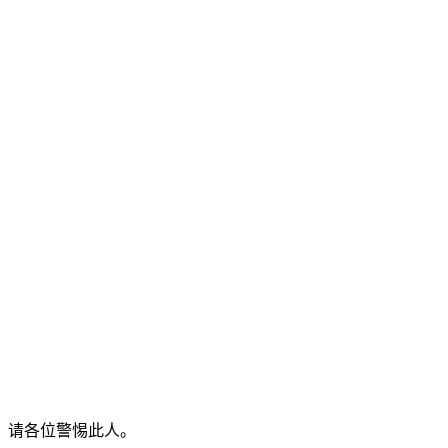
请各位警惕此人。