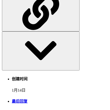
创建时间
1月14日
最后回复