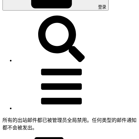
登录
所有的出站邮件都已被管理员全局禁用。任何类型的邮件通知
都不会被发出。