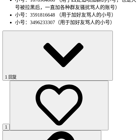
号被拉黑后，一直加各种群友骚扰骂人的账号）
小号：3591816648 （用于加好友骂人的小号）
小号：3496233307（用于加好友骂人的小号）
1 回复
1