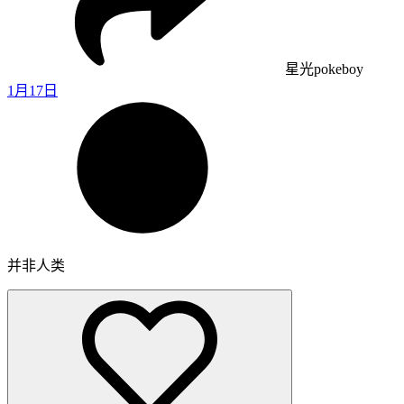
星光pokeboy
1月17日
并非人类