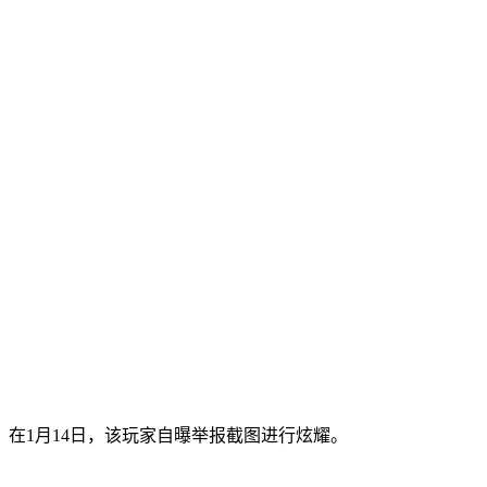
在1月14日，该玩家自曝举报截图进行炫耀。