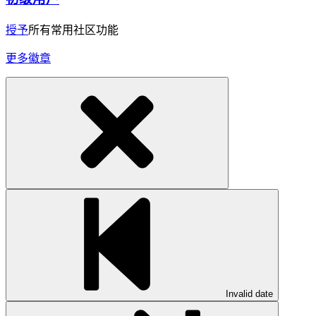
授予
所有常用社区功能
更多徽章
Invalid date