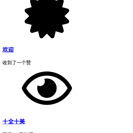
欢迎
收到了一个赞
十全十美