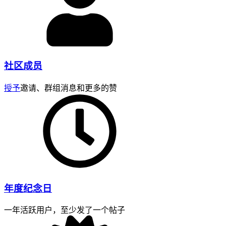
社区成员
授予
邀请、群组消息和更多的赞
年度纪念日
一年活跃用户，至少发了一个帖子