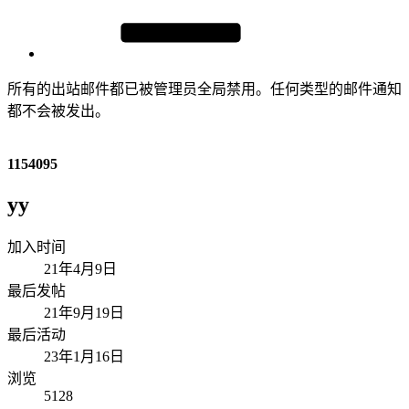
所有的出站邮件都已被管理员全局禁用。任何类型的邮件通知
都不会被发出。
1154095
yy
加入时间
21年4月9日
最后发帖
21年9月19日
最后活动
23年1月16日
浏览
5128