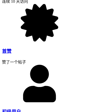
连续 10 天访问
首赞
赞了一个帖子
初级用户